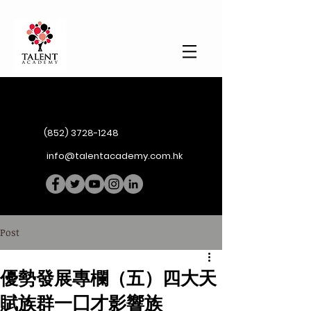
(852) 3728-1248
info@talentacademy.com.hk
Post
優勢發展專欄（五）四大天
賦族群一囗才影響族