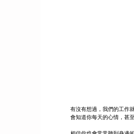
有沒有想過，我們的工作
會知道你每天的心情，甚至
相信你也會常常聽到身邊