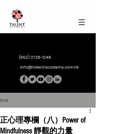
(852) 3728-1248
info@talentacademy.com.hk
Post
正心理專欄（八）Power of
Mindfulness 靜觀的力量