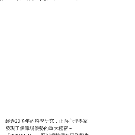
經過20多年的科學研究，正向心理學家
發現了個職場優勢的重大秘密－