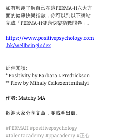
如有興趣了解自己在這PERMA-H六大方
面的健康快樂指數，你可以到以下網站
完成「PERMA-H健康快樂指數問卷」。
https://www.positivepsychology.com
.hk/wellbeingindex
延伸閱讀: 
* Positivity by Barbara L Fredrickson
** Flow by Mihaly Csikszentmihalyi
作者: Matchy MA
歡迎大家分享文章，並載明出處。
#PERMAH
#positivepsychology
#talentacademy
#ppacademy
#正心