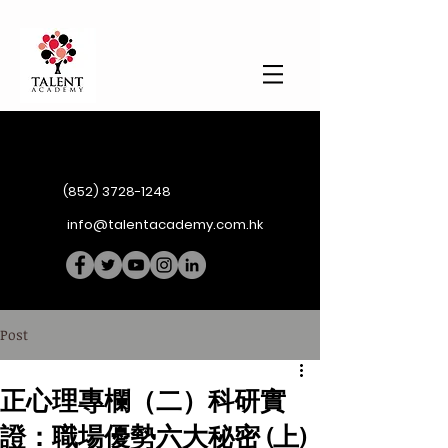
(852) 3728-1248
info@talentacademy.com.hk
Post
正心理專欄（二）科研實
證：職場優勢六大秘密 (上)