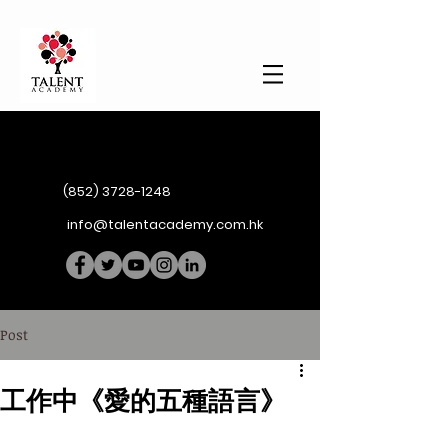
(852) 3728-1248
info@talentacademy.com.hk
Post
工作中《愛的五種語言》