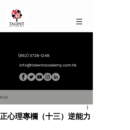
(852) 3728-1248
info@talentacademy.com.hk
Post
正心理專欄（十三）逆能力